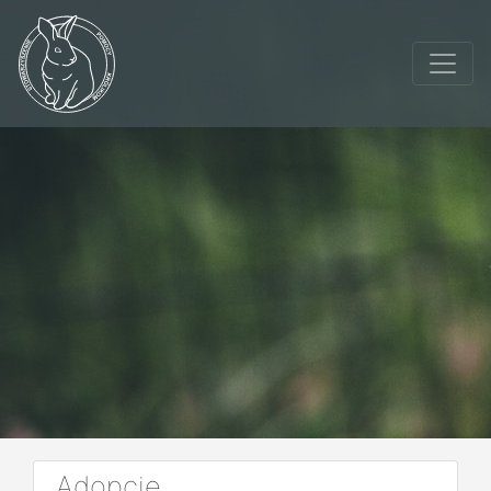
Adopcje