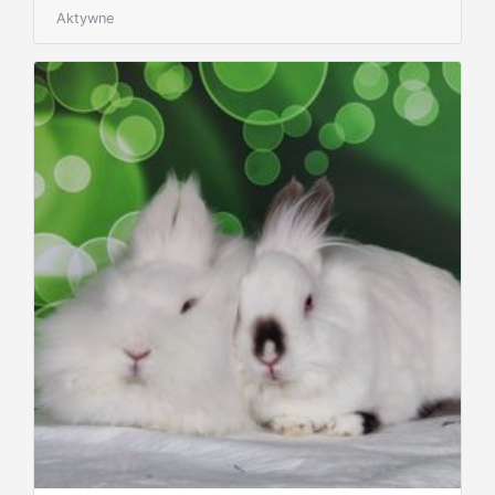
Aktywne