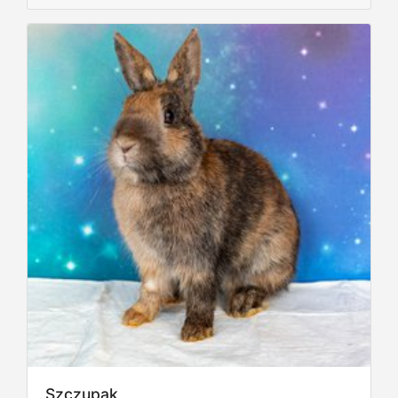
Szczupak