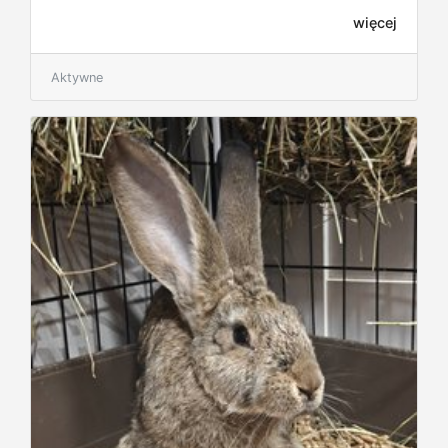
więcej
Aktywne