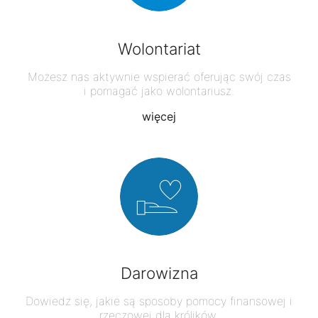
Wolontariat
Możesz nas aktywnie wspierać oferując swój czas
i pomagać jako wolontariusz.
więcej
Darowizna
Dowiedz się, jakie są sposoby pomocy finansowej i
rzeczowej dla królików.