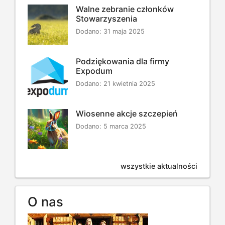
Walne zebranie członków
Stowarzyszenia
Dodano: 31 maja 2025
Podziękowania dla firmy
Expodum
Dodano: 21 kwietnia 2025
Wiosenne akcje szczepień
Dodano: 5 marca 2025
wszystkie aktualności
O nas