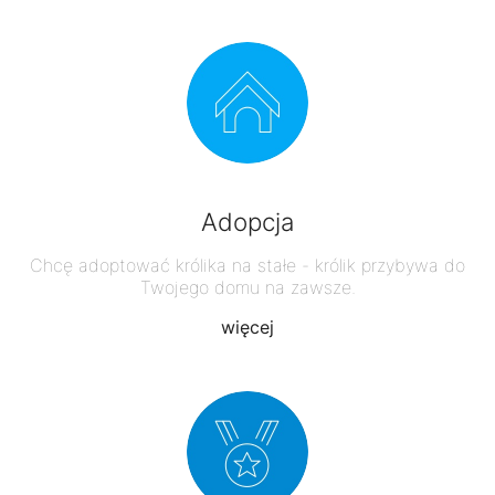
Adopcja
Chcę adoptować królika na stałe - królik przybywa do
Twojego domu na zawsze.
więcej