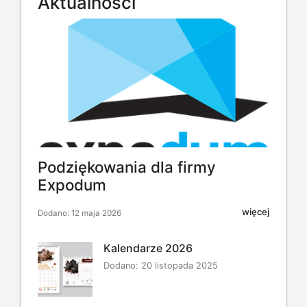
Aktualności
Podziękowania dla firmy
Expodum
więcej
Dodano: 12 maja 2026
Kalendarze 2026
Dodano: 20 listopada 2025