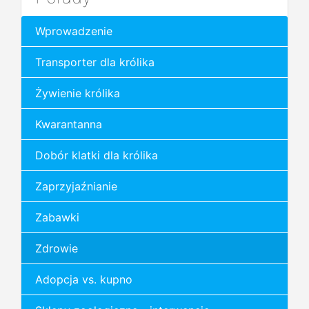
Wprowadzenie
Transporter dla królika
Żywienie królika
Kwarantanna
Dobór klatki dla królika
Zaprzyjaźnianie
Zabawki
Zdrowie
Adopcja vs. kupno