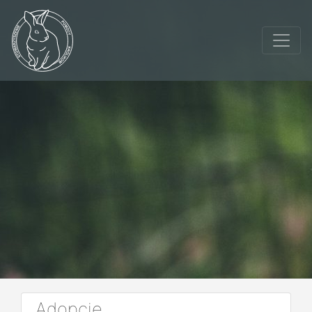
Adopcje