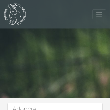
Adopcje