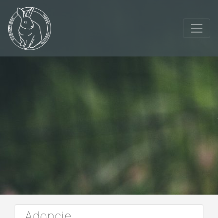
Adopcje