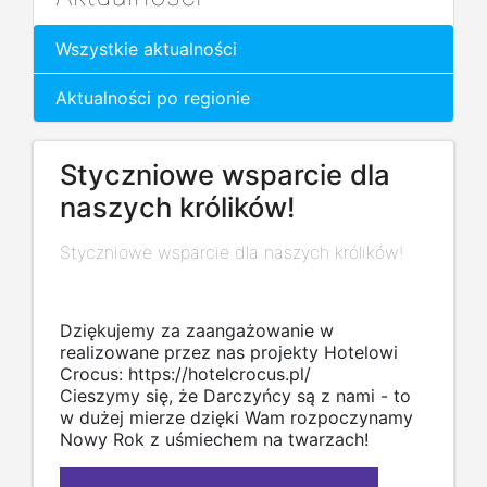
Wszystkie aktualności
Aktualności po regionie
Styczniowe wsparcie dla
naszych królików!
Styczniowe wsparcie dla naszych królików!
Dziękujemy za zaangażowanie w
realizowane przez nas projekty Hotelowi
Crocus:
https://hotelcrocus.pl/
Cieszymy się, że Darczyńcy są z nami - to
w dużej mierze dzięki Wam rozpoczynamy
Nowy Rok z uśmiechem na twarzach!