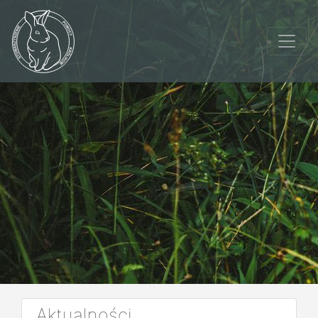
Aktualności