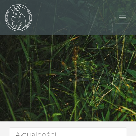
Aktualności