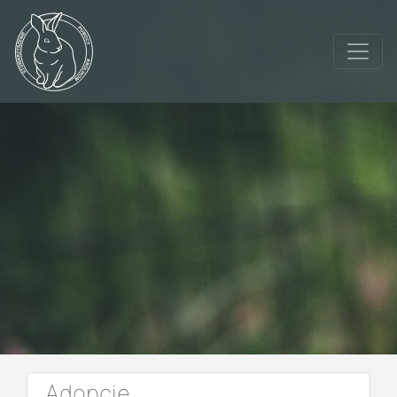
Adopcje