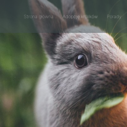
Strona główna
Adopcje królików
Porady