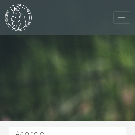
Adopcje