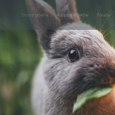
Strona główna
Adopcje królików
Porady