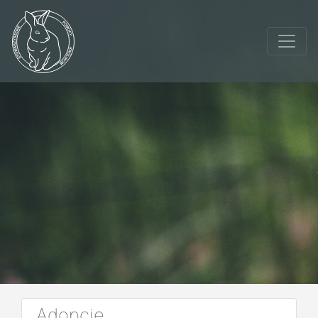
Adopcje