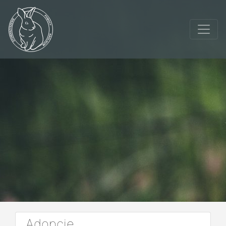
Adopcje