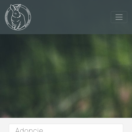
Adopcje