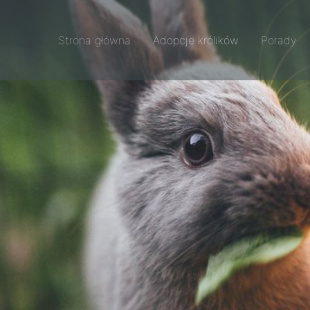
Strona główna
Adopcje królików
Porady