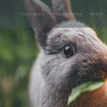
Strona główna
Adopcje królików
Porady